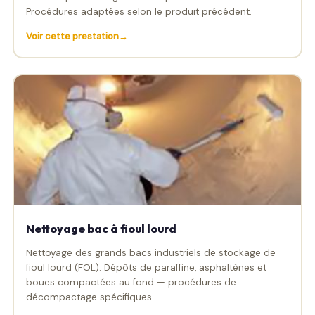
Procédures adaptées selon le produit précédent.
Voir cette prestation
Nettoyage bac à fioul lourd
Nettoyage des grands bacs industriels de stockage de
fioul lourd (FOL). Dépôts de paraffine, asphaltènes et
boues compactées au fond — procédures de
décompactage spécifiques.