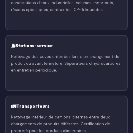
canalisations d'eaux industrielles. Volumes importants,
résidus spécifiques, contraintes ICPE fréquentes.
⛽
Stations-service
Nettoyage des cuves enterrées lors d'un changement de
produit ou avant fermeture. Séparateurs d'hydrocarbures
en entretien périodique.
🚛
Transporteurs
Nettoyage intérieur de camions-citernes entre deux
chargements de produits différents. Certification de
propreté pour les produits alimentaires.