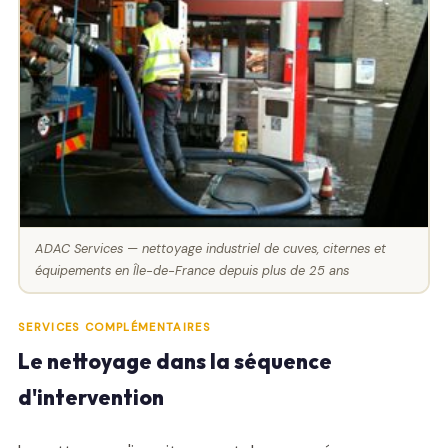
ADAC Services — nettoyage industriel de cuves, citernes et
équipements en Île-de-France depuis plus de 25 ans
SERVICES COMPLÉMENTAIRES
Le nettoyage dans la séquence
d'intervention