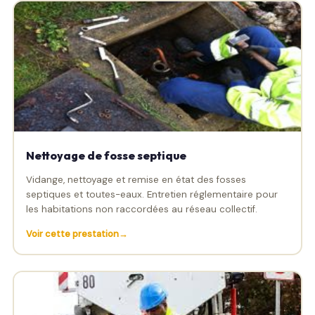
Nettoyage de fosse septique
Vidange, nettoyage et remise en état des fosses
septiques et toutes-eaux. Entretien réglementaire pour
les habitations non raccordées au réseau collectif.
Voir cette prestation