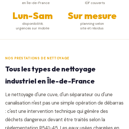
en Île-de-France
IDF couverts
Lun-Sam
Sur mesure
disponibilité,
planning selon
urgences sur mobile
site et résidus
NOS PRESTATIONS DE NETTOYAGE
Tous les types de nettoyage
industriel en Île-de-France
Le nettoyage d'une cuve, d'un séparateur ou d'une
canalisation n'est pas une simple opération de débarras
: c'est une intervention technique qui génère des
déchets dangereux devant être traités selon la
réglementation R541-45. Les eaux usées chargées en