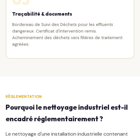
Traçabilité & documents
Bordereau de Suivi des Déchets pour les effluents
dangereux. Certificat d'intervention remis.
Acheminement des déchets vers filières de traitement
agréées.
RÉGLEMENTATION
Pourquoi le nettoyage industriel est-il
encadré réglementairement ?
Le nettoyage d'une installation industrielle contenant