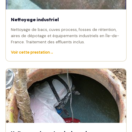
Nettoyage industriel
Nettoyage de bacs, cuves process, fosses de rétention,
aires de dépotage et équipements industriels en Île-de-
France. Traitement des effluents inclus.
Voir cette prestation