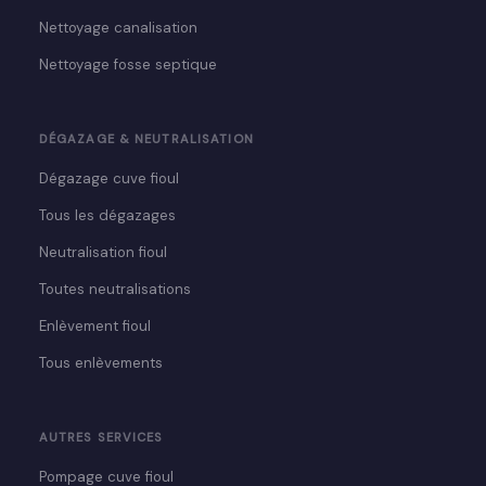
Nettoyage canalisation
Nettoyage fosse septique
DÉGAZAGE & NEUTRALISATION
Dégazage cuve fioul
Tous les dégazages
Neutralisation fioul
Toutes neutralisations
Enlèvement fioul
Tous enlèvements
AUTRES SERVICES
Pompage cuve fioul