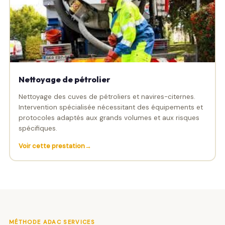
Nettoyage de pétrolier
Nettoyage des cuves de pétroliers et navires-citernes.
Intervention spécialisée nécessitant des équipements et
protocoles adaptés aux grands volumes et aux risques
spécifiques.
Voir cette prestation
MÉTHODE ADAC SERVICES