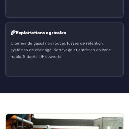
🌾
Exploitations agricoles
Citernes de gasoil non routier, fosses de rétention,
systèmes de drainage. Nettoyage et entretien en zone
rurale, 8 depts IDF couverts.