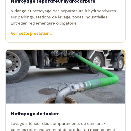
Nettoyage séparateur hydrocarbure
Vidange et nettoyage des séparateurs à hydrocarbures
sur parkings, stations de lavage, zones industrielles.
Entretien réglementaire obligatoire.
Voir cette prestation
Nettoyage de tanker
Lavage intérieur des compartiments de camions-
citernes pour changement de produit ou maintenance.