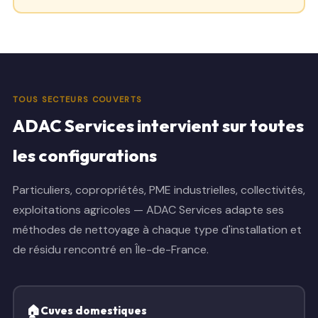
TOUS SECTEURS COUVERTS
ADAC Services intervient sur toutes
les configurations
Particuliers, copropriétés, PME industrielles, collectivités,
exploitations agricoles — ADAC Services adapte ses
méthodes de nettoyage à chaque type d'installation et
de résidu rencontré en Île-de-France.
🏠
Cuves domestiques