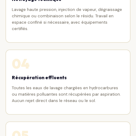
Lavage haute pression, injection de vapeur, dégraissage
chimique ou combinaison selon le résidu. Travail en
espace confiné si nécessaire, avec équipements
certifiés.
04
Récupération effluents
Toutes les eaux de lavage chargées en hydrocarbures
ou matières polluantes sont récupérées par aspiration.
Aucun rejet direct dans le réseau ou le sol.
05