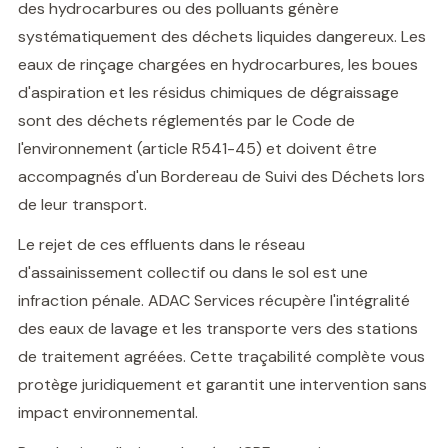
des hydrocarbures ou des polluants génère
systématiquement des déchets liquides dangereux. Les
eaux de rinçage chargées en hydrocarbures, les boues
d'aspiration et les résidus chimiques de dégraissage
sont des déchets réglementés par le Code de
l'environnement (article R541-45) et doivent être
accompagnés d'un Bordereau de Suivi des Déchets lors
de leur transport.
Le rejet de ces effluents dans le réseau
d'assainissement collectif ou dans le sol est une
infraction pénale. ADAC Services récupère l'intégralité
des eaux de lavage et les transporte vers des stations
de traitement agréées. Cette traçabilité complète vous
protège juridiquement et garantit une intervention sans
impact environnemental.