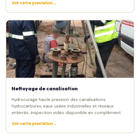
Voir cette prestation
Nettoyage de canalisation
Hydrocurage haute pression des canalisations
hydrocarbures, eaux usées industrielles et réseaux
enterrés. Inspection vidéo disponible en complément.
Voir cette prestation