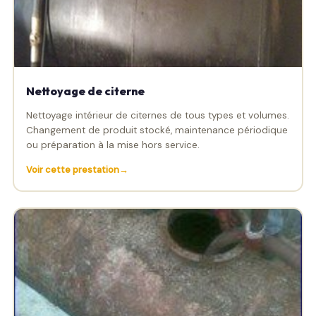
Nettoyage de citerne
Nettoyage intérieur de citernes de tous types et volumes.
Changement de produit stocké, maintenance périodique
ou préparation à la mise hors service.
Voir cette prestation