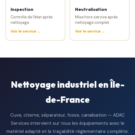
Inspection
Neutralisation
Contrôle de l'état après
Mise hors service après
nettoyage.
nettoyage complet.
Voir le service →
Voir le service →
Nettoyage industriel en Île-
de-France
Cuve, citerne, séparateur, fosse, canalisation — ADAC
Services intervient sur tous les équipements avec le
matériel adapté et la traçabilité réglementaire complète.