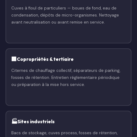
Cuves à fioul de particuliers — boues de fond, eau de
condensation, dépôts de micro-organismes. Nettoyage
avant neutralisation ou avant remise en service.
🏢
Copropriétés & tertiaire
Citernes de chauffage collectif, séparateurs de parking,
fosses de rétention. Entretien réglementaire périodique
ou préparation à la mise hors service.
🏭
Sites industriels
Bacs de stockage, cuves process, fosses de rétention,