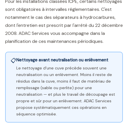
Pour les installations classées ICPE, certains nettoyages
sont obligatoires à intervalles réglementaires. C'est
notamment le cas des séparateurs à hydrocarbures,
dont l'entretien est prescrit par l'arrêté du 22 décembre
2008. ADAC Services vous accompagne dans la
planification de ces maintenances périodiques.
📋
Nettoyage avant neutralisation ou enlèvement
Le nettoyage d'une cuve précède souvent une
neutralisation ou un enlèvement. Moins il reste de
résidus dans la cuve, moins il faut de matériau de
remplissage (sable ou perlite) pour une
neutralisation — et plus le travail de découpage est
propre et sûr pour un enlèvement. ADAC Services
propose systématiquement ces opérations en
séquence optimisée.