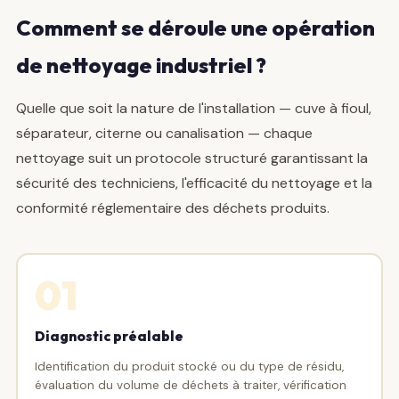
Comment se déroule une opération
de nettoyage industriel ?
Quelle que soit la nature de l'installation — cuve à fioul,
séparateur, citerne ou canalisation — chaque
nettoyage suit un protocole structuré garantissant la
sécurité des techniciens, l'efficacité du nettoyage et la
conformité réglementaire des déchets produits.
01
Diagnostic préalable
Identification du produit stocké ou du type de résidu,
évaluation du volume de déchets à traiter, vérification