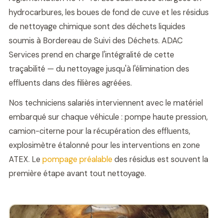
hydrocarbures, les boues de fond de cuve et les résidus
de nettoyage chimique sont des déchets liquides
soumis à Bordereau de Suivi des Déchets. ADAC
Services prend en charge l'intégralité de cette
traçabilité — du nettoyage jusqu'à l'élimination des
effluents dans des filières agréées.
Nos techniciens salariés interviennent avec le matériel
embarqué sur chaque véhicule : pompe haute pression,
camion-citerne pour la récupération des effluents,
explosimètre étalonné pour les interventions en zone
ATEX. Le
pompage préalable
des résidus est souvent la
première étape avant tout nettoyage.